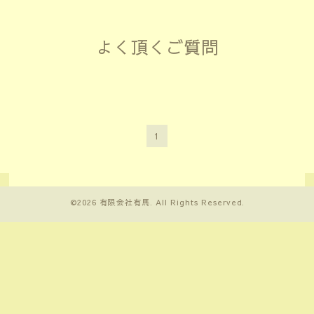
よく頂くご質問
1
©2026
有限会社有馬
. All Rights Reserved.